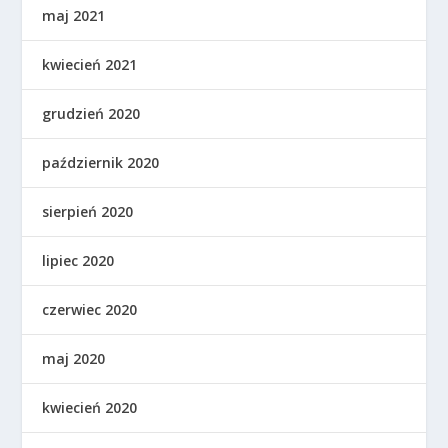
maj 2021
kwiecień 2021
grudzień 2020
październik 2020
sierpień 2020
lipiec 2020
czerwiec 2020
maj 2020
kwiecień 2020