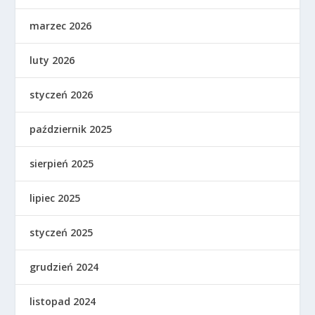
marzec 2026
luty 2026
styczeń 2026
październik 2025
sierpień 2025
lipiec 2025
styczeń 2025
grudzień 2024
listopad 2024