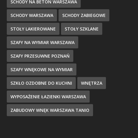
SCHODY NA BETON WARSZAWA
SCHODY WARSZAWA
SCHODY ZABIEGOWE
STOŁY LAKIEROWANE
STOŁY SZKLANE
SZAFY NA WYMIAR WARSZAWA
SZAFY PRZESUWNE POZNAŃ
SZAFY WNĘKOWE NA WYMIAR
SZKŁO OZDOBNE DO KUCHNI
WNĘTRZA
WYPOSAŻENIE ŁAZIENKI WARSZAWA
ZABUDOWY WNĘK WARSZAWA TANIO