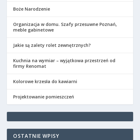
Boże Narodzenie
Organizacja w domu. Szafy przesuwne Poznań,
meble gabinetowe
Jakie są zalety rolet zewnętrznych?
Kuchnia na wymiar – wyjątkowa przestrzeń od
firmy Renomat
Kolorowe krzesła do kawiarni
Projektowanie pomieszczeń
OSTATNIE WPISY