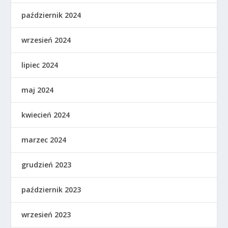
październik 2024
wrzesień 2024
lipiec 2024
maj 2024
kwiecień 2024
marzec 2024
grudzień 2023
październik 2023
wrzesień 2023