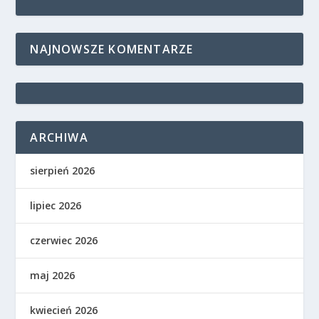
NAJNOWSZE KOMENTARZE
ARCHIWA
sierpień 2026
lipiec 2026
czerwiec 2026
maj 2026
kwiecień 2026