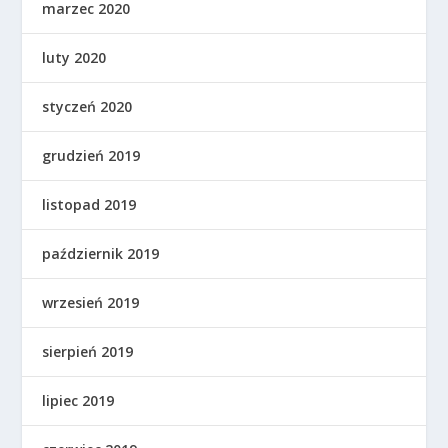
marzec 2020
luty 2020
styczeń 2020
grudzień 2019
listopad 2019
październik 2019
wrzesień 2019
sierpień 2019
lipiec 2019