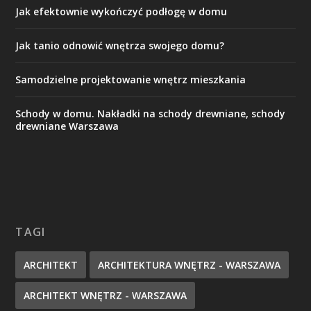
Jak efektownie wykończyć podłogę w domu
Jak tanio odnowić wnętrza swojego domu?
Samodzielne projektowanie wnętrz mieszkania
Schody w domu. Nakładki na schody drewniane, schody
drewniane Warszawa
TAGI
ARCHITEKT
ARCHITEKTURA WNĘTRZ - WARSZAWA
ARCHITEKT WNĘTRZ - WARSZAWA