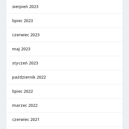
sierpień 2023
lipiec 2023
czerwiec 2023
maj 2023
styczeń 2023
październik 2022
lipiec 2022
marzec 2022
czerwiec 2021