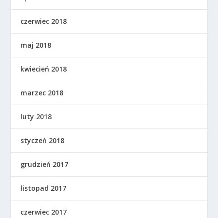
czerwiec 2018
maj 2018
kwiecień 2018
marzec 2018
luty 2018
styczeń 2018
grudzień 2017
listopad 2017
czerwiec 2017