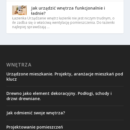
Jak urządzić wnętrza funkcjonalnie i
ładnie?
Łazienka Urządzanie wnętrz łazienki nie jest niczym trudnym, o
ile zadba się o właściwą wentylację pomieszczenia. Do łazienki
najlepiej sprawdzają …
WNĘTRZA
Urządzone mieszkanie. Projekty, aranżacje mieszkań pod
klucz
Drewno jako element dekoracyjny. Podłogi, schody i
drzwi drewniane.
Jak odmienić swoje wnętrza?
Projektowanie pomieszczeń