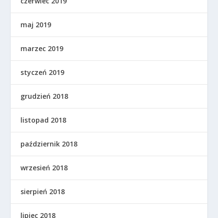
czerwiec 2019
maj 2019
marzec 2019
styczeń 2019
grudzień 2018
listopad 2018
październik 2018
wrzesień 2018
sierpień 2018
lipiec 2018