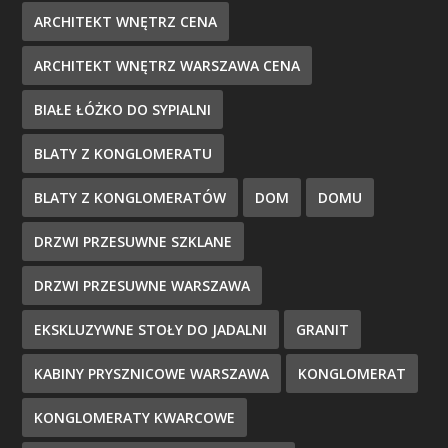
ARCHITEKT WNĘTRZ CENA
ARCHITEKT WNĘTRZ WARSZAWA CENA
BIAŁE ŁÓŻKO DO SYPIALNI
BLATY Z KONGLOMERATU
BLATY Z KONGLOMERATÓW
DOM
DOMU
DRZWI PRZESUWNE SZKLANE
DRZWI PRZESUWNE WARSZAWA
EKSKLUZYWNE STOŁY DO JADALNI
GRANIT
KABINY PRYSZNICOWE WARSZAWA
KONGLOMERAT
KONGLOMERATY KWARCOWE