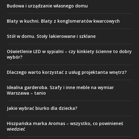
Budowa i urządzanie własnego domu
Blaty w kuchni. Blaty z konglomeratów kwarcowych
Stół w domu. Stoły lakierowane i szklane
Oświetlenie LED w sypialni – czy kinkiety ścienne to dobry
wybór?
Dlaczego warto korzystać z usług projektanta wnętrz?
Idealna garderoba. Szafy i inne meble na wymiar
Warszawa – tanio
Jakie wybrać biurko dla dziecka?
Hiszpańska marka Aromas – wszystko, co powinieneś
wiedzieć