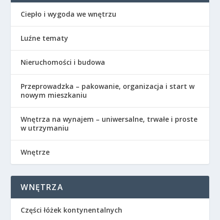
Ciepło i wygoda we wnętrzu
Luźne tematy
Nieruchomości i budowa
Przeprowadzka – pakowanie, organizacja i start w
nowym mieszkaniu
Wnętrza na wynajem – uniwersalne, trwałe i proste
w utrzymaniu
Wnętrze
WNĘTRZA
Części łóżek kontynentalnych