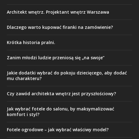
Architekt wnętrz. Projektant wnętrz Warszawa
Dlaczego warto kupować firanki na zamówienie?
Krótka historia pralni.
Zanim młodzi ludzie przeniosą się „na swoje”
Jakie dodatki wybrać do pokoju dziecięcego, aby dodać
mu charakteru?
Czy zawód architekta wnętrz jest przyszłościowy?
Jak wybrać fotele do salonu, by maksymalizować
komfort i styl?
Fotele ogrodowe – jak wybrać właściwy model?