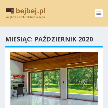
MIESIĄC:
PAŹDZIERNIK 2020